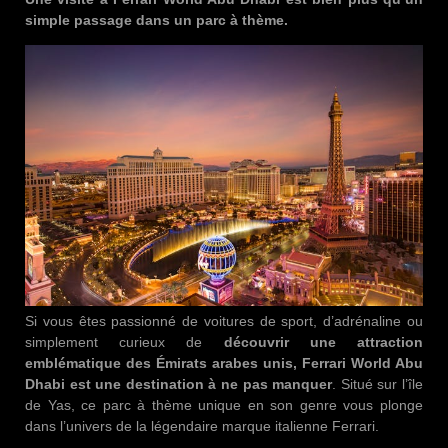
simple passage dans un parc à thème.
Si vous êtes passionné de voitures de sport, d’adrénaline ou
simplement curieux de
découvrir une attraction
emblématique des Émirats arabes unis, Ferrari World Abu
Dhabi est une destination à ne pas manquer
. Situé sur l’île
de Yas, ce parc à thème unique en son genre vous plonge
dans l’univers de la légendaire marque italienne Ferrari.