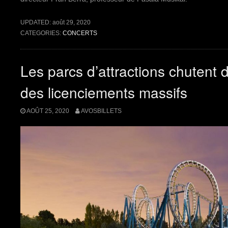
UPDATED:
août 29, 2020
CATEGORIES:
CONCERTS
Les parcs d’attractions chutent 
des licenciements massifs
AOÛT 25, 2020
AVOSBILLETS