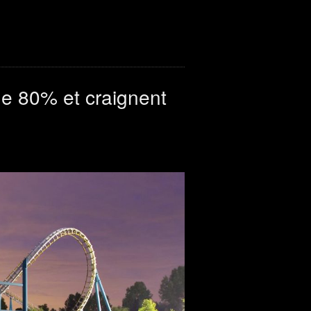
de 80% et craignent