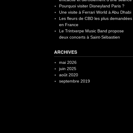
Pourquoi visiter Disneyland Paris ?
Une visite à Ferrari World à Abu Dhabi
Les fleurs de CBD les plus demandées
en France
Le Trintxerpe Music Band propose
deux concerts à Saint-Sébastien
ARCHIVES
mai 2026
juin 2025
août 2020
septembre 2019