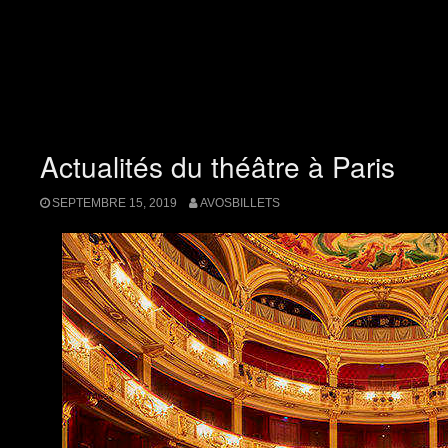
Actualités du théâtre à Paris
SEPTEMBRE 15, 2019
AVOSBILLETS