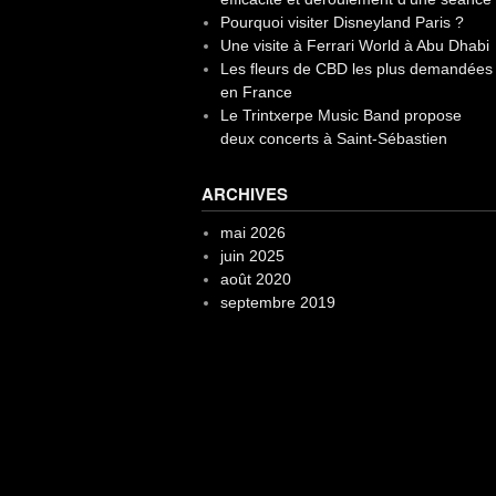
Pourquoi visiter Disneyland Paris ?
Une visite à Ferrari World à Abu Dhabi
Les fleurs de CBD les plus demandées
en France
Le Trintxerpe Music Band propose
deux concerts à Saint-Sébastien
ARCHIVES
mai 2026
juin 2025
août 2020
septembre 2019